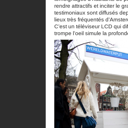
rendre attractifs et inciter le 
testimoniaux sont diffusés de
lieux très fréquentés d’Amste
C’est un téléviseur LCD qui d
trompe l’oeil simule la profond