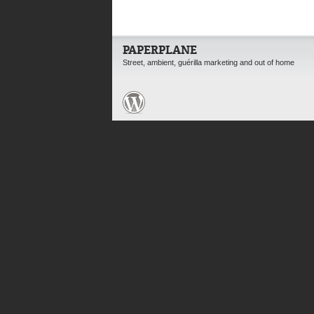
PAPERPLANE
Street, ambient, guérilla marketing and out of home