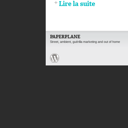
Lire la suite
PAPERPLANE
Street, ambient, guérilla marketing and out of home