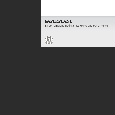
PAPERPLANE
Street, ambient, guérilla marketing and out of home