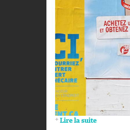
Lire la suite