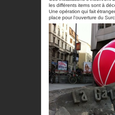
les différents items sont à dé
Une opération qui fait étran
place pour l’ouverture du Surc