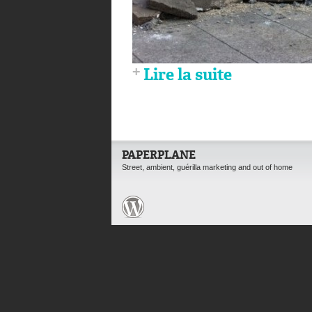
Lire la suite
PAPERPLANE
Street, ambient, guérilla marketing and out of home