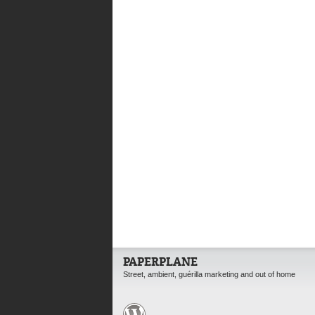
PAPERPLANE
Street, ambient, guérilla marketing and out of home