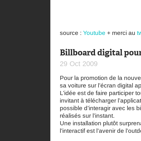
source :
Youtube
+ merci au
t
Billboard digital pour
29
Oct
2009
Pour la promotion de la nouve
sa voiture sur l’écran digital
L’idée est de faire participer
invitant à télécharger l’applica
possible d’interagir avec les 
réalisés sur l’instant.
Une installation plutôt surpre
l’interactif est l’avenir de l’outd