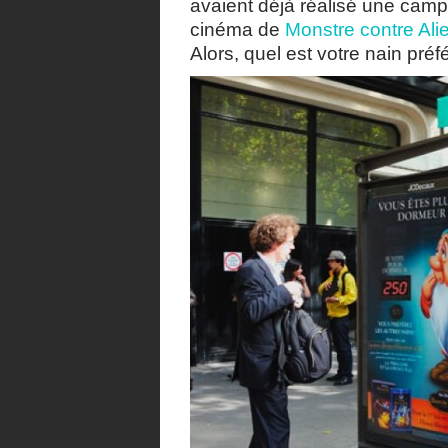
avaient déjà réalisé une campa
cinéma de
Monstre contre Ali
Alors, quel est votre nain préf