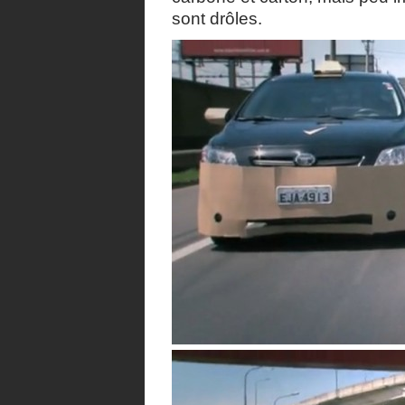
sont drôles.