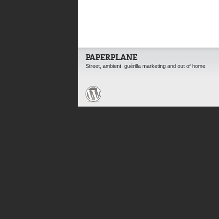
PAPERPLANE
Street, ambient, guérilla marketing and out of home