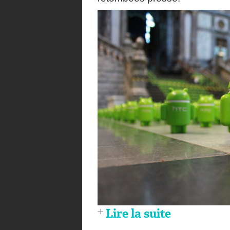
Lire la suite