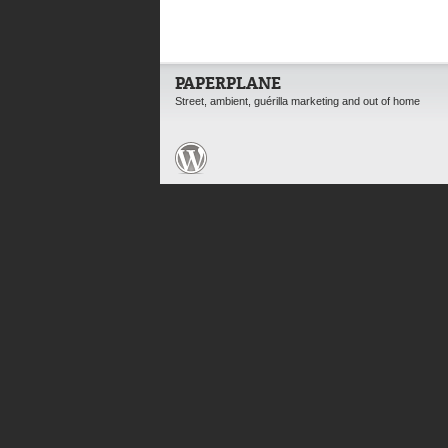
PAPERPLANE
Street, ambient, guérilla marketing and out of home