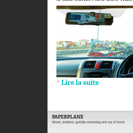
Lire la suite
PAPERPLANE
Street, ambient, guérilla marketing and out of home