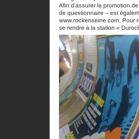
Afin d’assurer la promotion de
de questionnaire – est égalem
www.rockenseine.com. Pour rés
se rendre à la station « Duroc