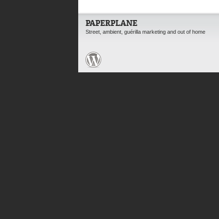
PAPERPLANE
Street, ambient, guérilla marketing and out of home