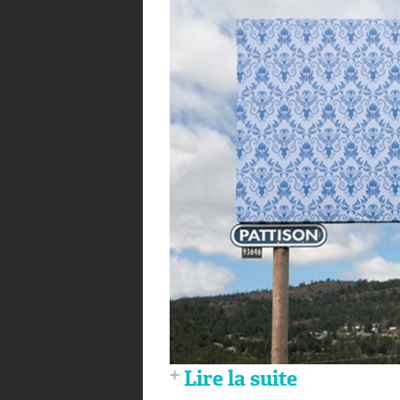
Lire la suite