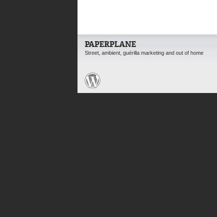
PAPERPLANE
Street, ambient, guérilla marketing and out of home