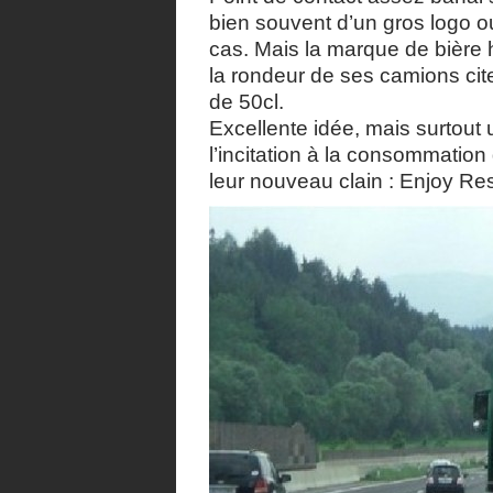
bien souvent d’un gros logo ou
cas. Mais la marque de bière h
la rondeur de ses camions cit
de 50cl.
Excellente idée, mais surtout u
l’incitation à la consommation 
leur nouveau clain : Enjoy Re