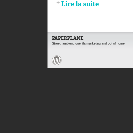
Lire la suite
PAPERPLANE
Street, ambient, guérilla marketing and out of home