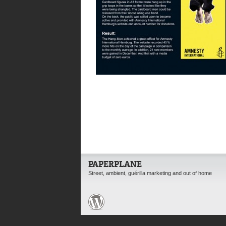
PAPERPLANE
Street, ambient, guérilla marketing and out of home