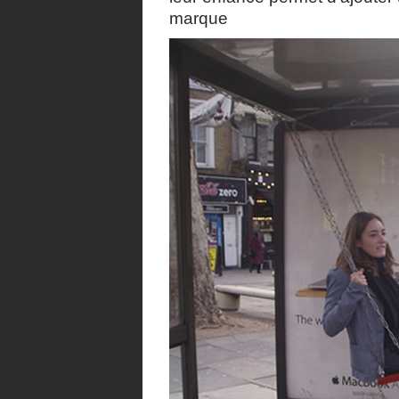
marque