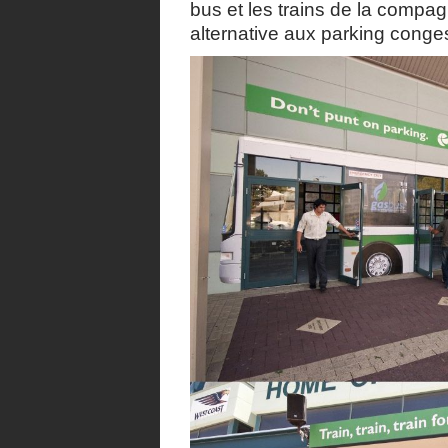
bus et les trains de la compa
alternative aux parking conge