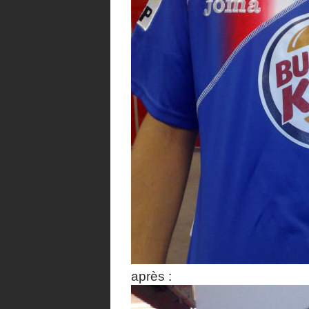
après :