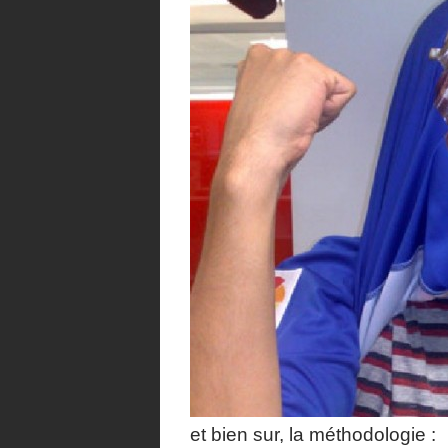
et bien sur, la méthodologie :