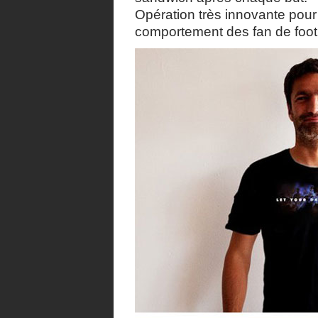
Opération très innovante pour
comportement des fan de footb