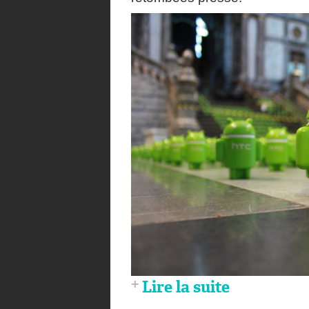
Lire la suite