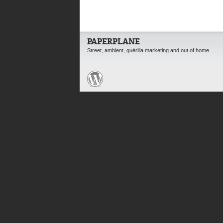
PAPERPLANE
Street, ambient, guérilla marketing and out of home