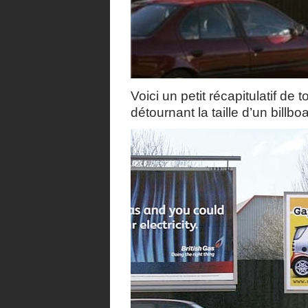
Voici un petit récapitulatif d
détournant la taille d’un billbo