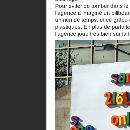
Pour éviter de tomber dans le 
l’agence a imaginé un billbo
un rien de temps, et ce grâce à
plastiques. En plus de parfait
l’agence joue très bien sur la