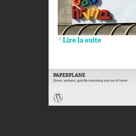
Lire la suite
PAPERPLANE
Street, ambient, guérilla marketing and out of home