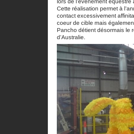
lors de l’événement équestre 
Cette réalisation permet à l’
contact excessivement affinita
coeur de cible mais également 
Pancho détient désormais le r
d’Australie.