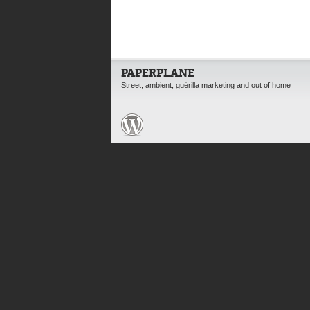
PAPERPLANE
Street, ambient, guérilla marketing and out of home