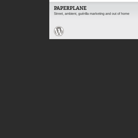
PAPERPLANE
Street, ambient, guérilla marketing and out of home