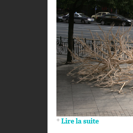
Lire la suite