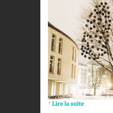
Lire la suite