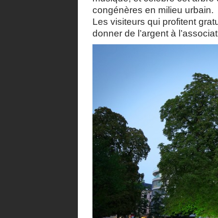
congénères en milieu urbain.
Les visiteurs qui profitent gra
donner de l’argent à l’associa