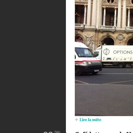
Lire la suite
Déc