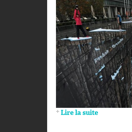
Lire la suite