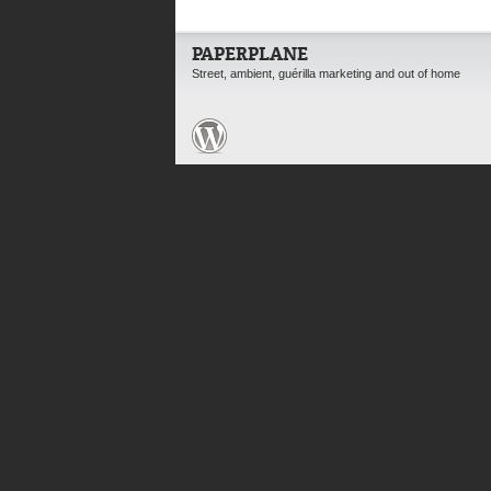
PAPERPLANE
Street, ambient, guérilla marketing and out of home