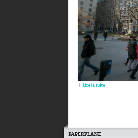
Lire la suite
PAPERPLANE