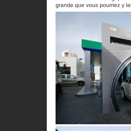
grande que vous pourriez y la