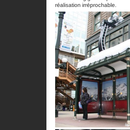
réalisation irréprochable.