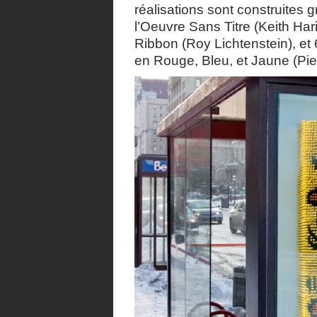
réalisations sont construites
l’Oeuvre Sans Titre (Keith Hari
Ribbon (Roy Lichtenstein), et
en Rouge, Bleu, et Jaune (Pie