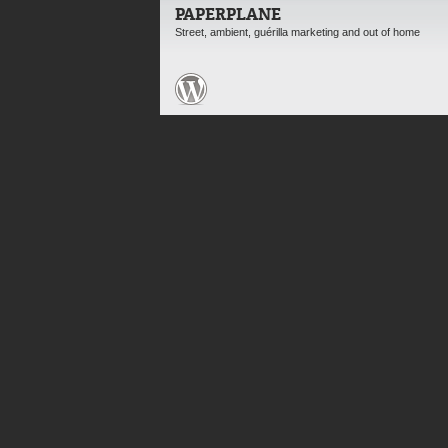
PAPERPLANE
Street, ambient, guérilla marketing and out of home