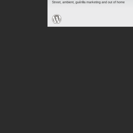
Street, ambient, guérilla marketing and out of home