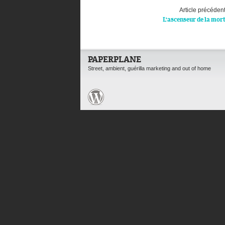
Article précéden
L'ascenseur de la mor
PAPERPLANE
Street, ambient, guérilla marketing and out of home