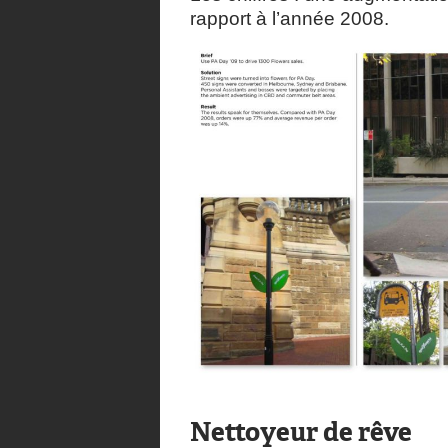
rapport à l’année 2008.
Nettoyeur de rêve