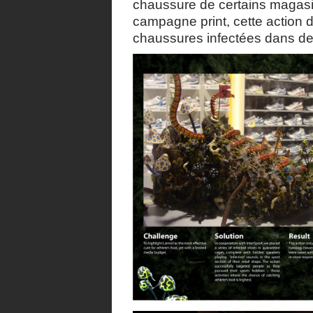
chaussure de certains magasin
campagne print, cette action
chaussures infectées dans de