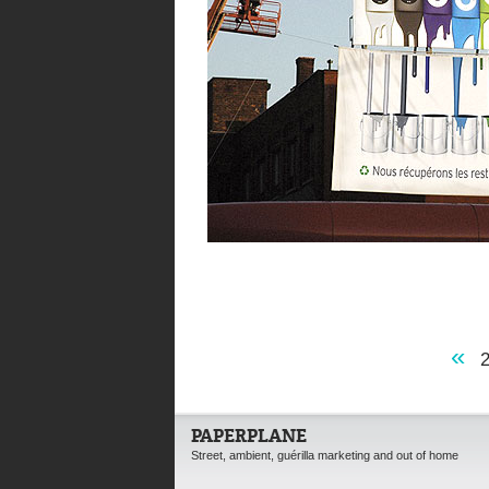
«
PAPERPLANE
Street, ambient, guérilla marketing and out of home