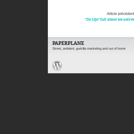
Article précéden
"De Lijn" fait aimer les autre
PAPERPLANE
Street, ambient, guérilla marketing and out of home