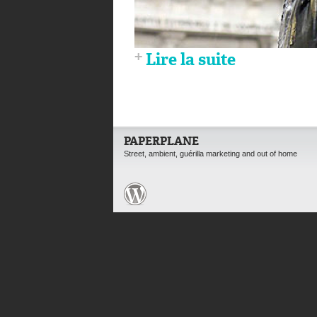
Lire la suite
PAPERPLANE
Street, ambient, guérilla marketing and out of home