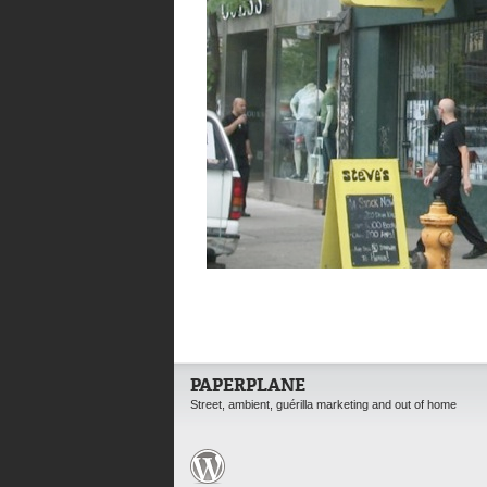
PAPERPLANE
Street, ambient, guérilla marketing and out of home