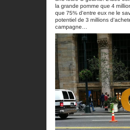
la grande pomme que 4 million
que 75% d’entre eux ne le sa
potentiel de 3 millions d’ache
campagne…