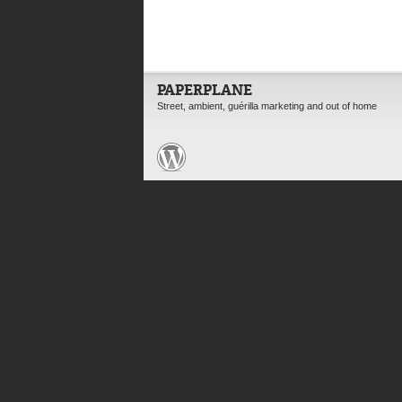
PAPERPLANE
Street, ambient, guérilla marketing and out of home