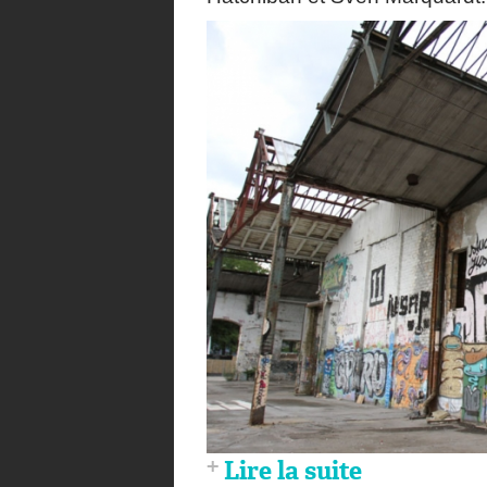
Lire la suite