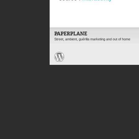
PAPERPLANE
Street, ambient, guérilla marketing and out of home