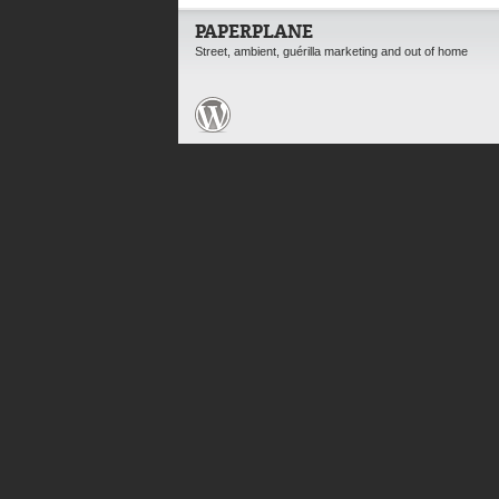
PAPERPLANE
Street, ambient, guérilla marketing and out of home