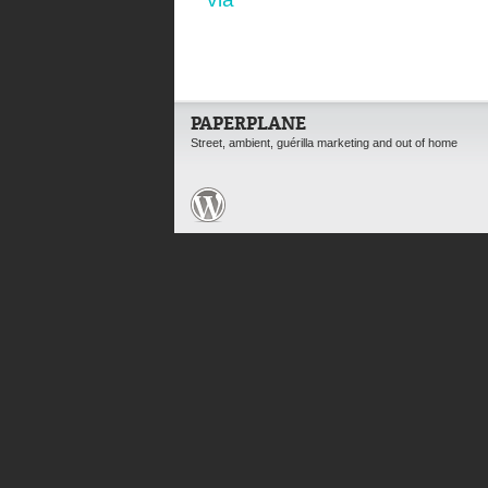
PAPERPLANE
Street, ambient, guérilla marketing and out of home