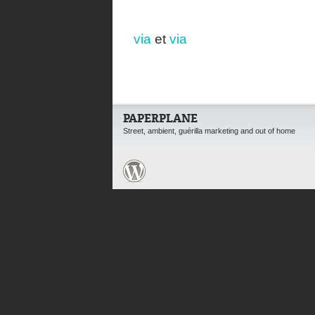
via
et
via
PAPERPLANE
Street, ambient, guérilla marketing and out of home