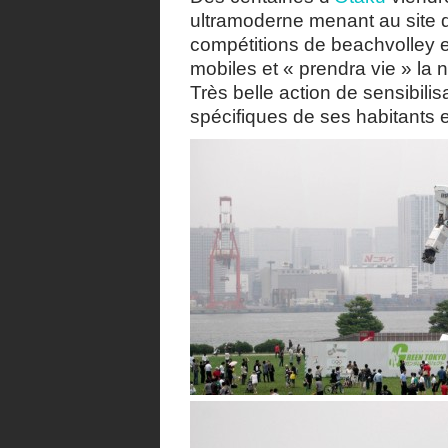
ultramoderne menant au site d
compétitions de beachvolley e
mobiles et « prendra vie » la 
Très belle action de sensibilis
spécifiques de ses habitants 