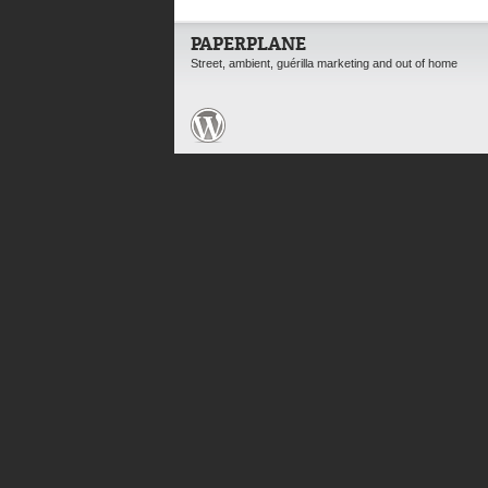
PAPERPLANE
Street, ambient, guérilla marketing and out of home