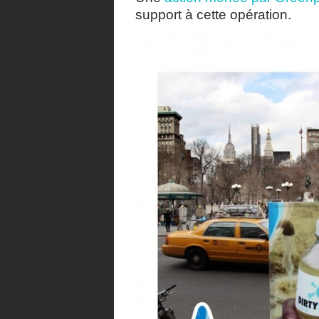
support à cette opération.