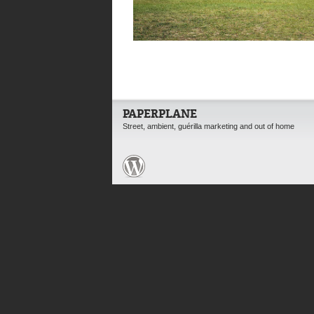
PAPERPLANE
Street, ambient, guérilla marketing and out of home