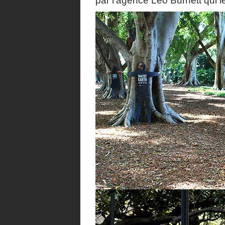
par l’agence Leo Burnett qui