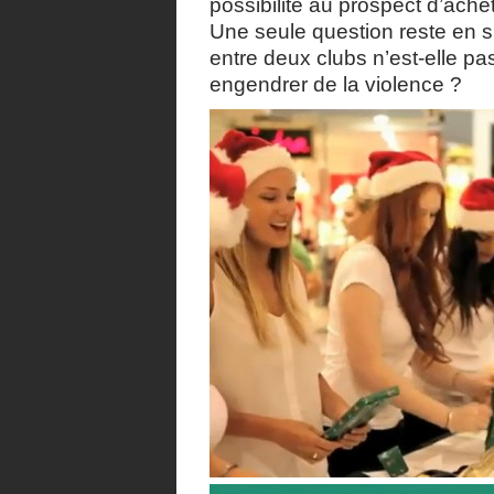
possibilité au prospect d’achet
Une seule question reste en sus
entre deux clubs n’est-elle pa
engendrer de la violence ?