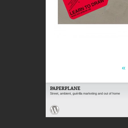
«
PAPERPLANE
Street, ambient, guérilla marketing and out of home