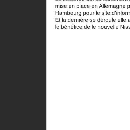
mise en place en Allemagne p
Hambourg pour le site d’infor
Et la dernière se déroule elle
le bénéfice de le nouvelle Niss