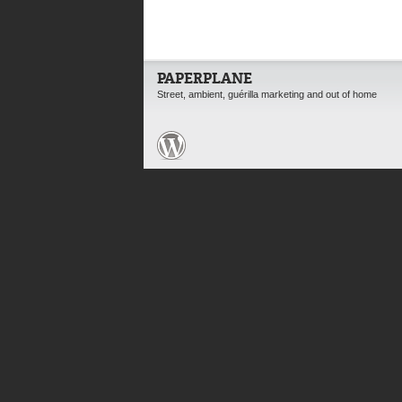
PAPERPLANE
Street, ambient, guérilla marketing and out of home