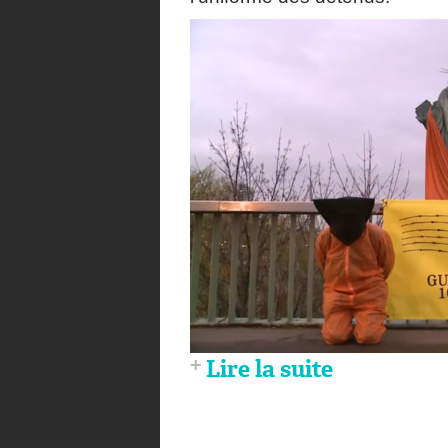
Lire la suite