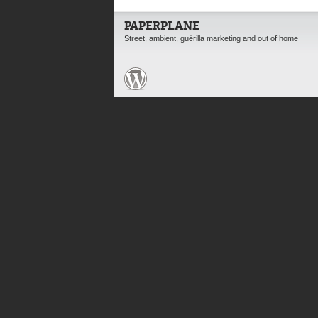
PAPERPLANE
Street, ambient, guérilla marketing and out of home