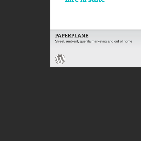
Lire la suite
PAPERPLANE
Street, ambient, guérilla marketing and out of home