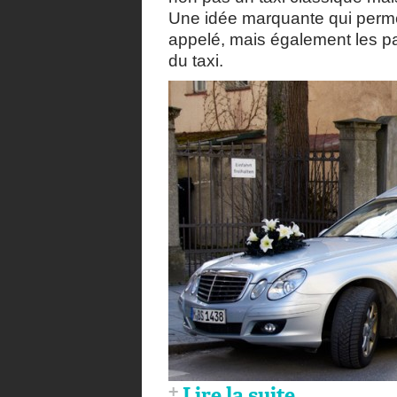
Une idée marquante qui perme
appelé, mais également les p
du taxi.