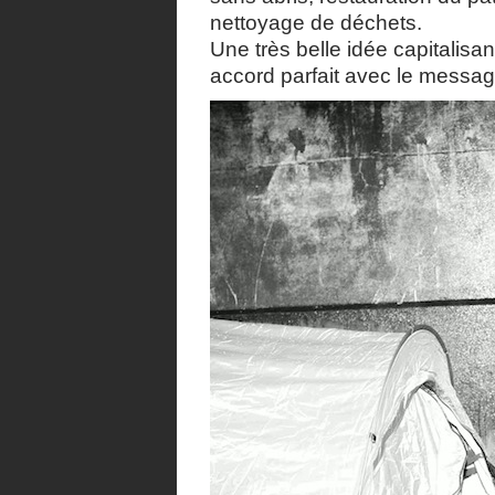
nettoyage de déchets.
Une très belle idée capitalis
accord parfait avec le messag