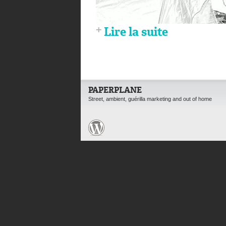
Lire la suite
PAPERPLANE
Street, ambient, guérilla marketing and out of home