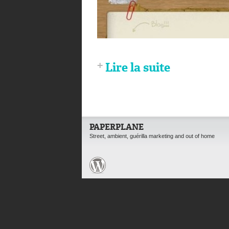
Lire la suite
PAPERPLANE
Street, ambient, guérilla marketing and out of home