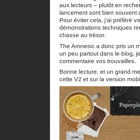
aux lecteurs – plutôt en reche
lancement sont bien souvent d
Pour éviter cela, j’ai préféré 
démonstrations techniques rin
chasse au trésor.
The Amnesic a donc pris un ma
un peu partout dans le blog, je 
commentaire vos trouvailles.
Bonne lecture, et un grand me
cette V2 et sur la version mobi