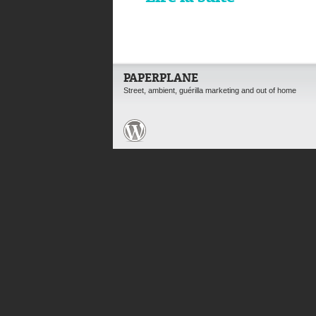
PAPERPLANE
Street, ambient, guérilla marketing and out of home