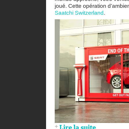
joué. Cette opération d’ambie
Saatchi Switzerland
.
Lire la suite