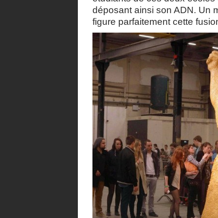
déposant ainsi son ADN. Un 
figure parfaitement cette fusio