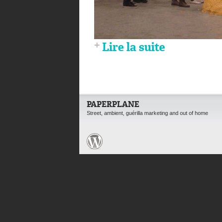
Lire la suite
PAPERPLANE
Street, ambient, guérilla marketing and out of home