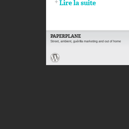
Lire la suite
PAPERPLANE
Street, ambient, guérilla marketing and out of home