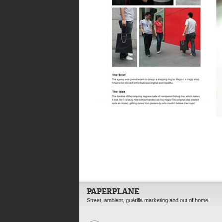
PAPERPLANE
Street, ambient, guérilla marketing and out of home